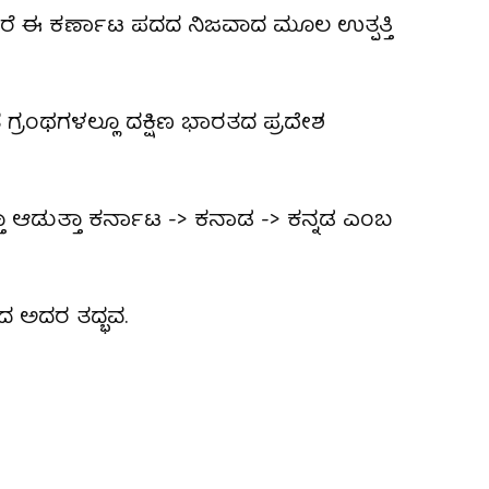
ರೆ ಈ ಕರ್ಣಾಟ ಪದದ ನಿಜವಾದ ಮೂಲ ಉತ್ಪತ್ತಿ
.
್ರಂಥಗಳಲ್ಲೂ ದಕ್ಷಿಣ ಭಾರತದ ಪ್ರದೇಶ
ಆಡುತ್ತಾ ಕರ್ನಾಟ -> ಕನಾಡ -> ಕನ್ನಡ ಎಂಬ
 ಅದರ ತದ್ಭವ.