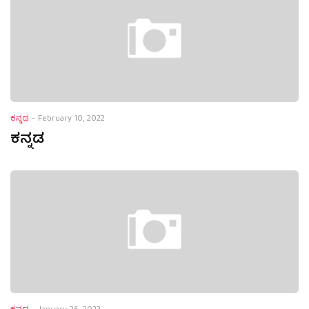
ಕನ್ನಡ
-
February 10, 2022
ಕನ್ನಡ