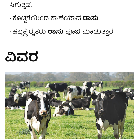
ಸಿಗುತ್ತವೆ.
ಕೊಟ್ಟಿಗೆಯಿಂದ ಕಾಣೆಯಾದ
ರಾಸು
.
ಹಬ್ಬಕ್ಕೆ ರೈತರು
ರಾಸು
ಪೂಜೆ ಮಾಡುತ್ತಾರೆ.
ವಿವರ